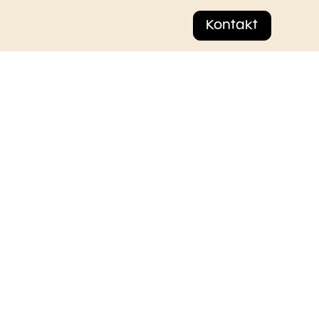
Kontakt