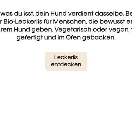
 was du isst, dein Hund verdient dasselbe. 
 Bio-Leckerlis für Menschen, die bewusst e
ihrem Hund geben. Vegetarisch oder vegan,
gefertigt und im Ofen gebacken.
Leckerlis
entdecken